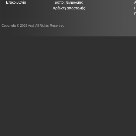
Επικοινωνία
Τρόποι πληρωμής
Χρέωση αποστολής
Copyright © 2026 Acd. All Rights Reserved