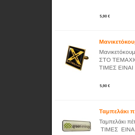
5,90 €
Μανικετόκο
Μανικετόκου
ΣΤΟ ΤΕΜΑΧΙ
ΤΙΜΕΣ ΕΙΝΑ
5,90 €
Ταμπελάκι π
Ταμπελάκι πέ
ΤΙΜΕΣ ΕΙΝΑ