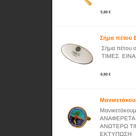
5,90 €
Σήμα πέτου
Σήμα πέτου 
ΤΙΜΕΣ ΕΙΝΑ
6,90 €
Μανικετόκο
Μανικετόκουμ
ΑΝΑΦΕΡΕΤΑΙ
ΑΝΩΤΕΡΩ ΤΙ
ΕΚΤΥΠΩΣΗ