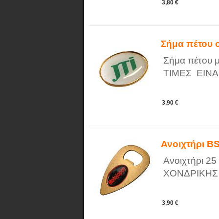
3,80 €
Σήμα πέτου 
Σήμα πέτου 
ΤΙΜΕΣ ΕΙΝΑ
3,90 €
Ανοιχτήρι B
Ανοιχτήρι 2
ΧΟΝΔΡΙΚΗΣ
3,90 €