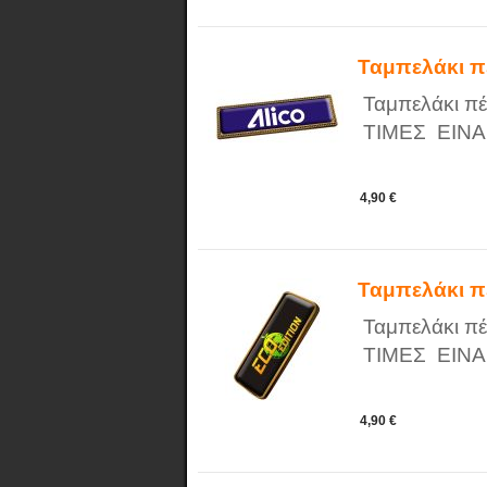
Ταμπελάκι π
Ταμπελάκι π
ΤΙΜΕΣ ΕΙΝΑ
4,90 €
Ταμπελάκι π
Ταμπελάκι π
ΤΙΜΕΣ ΕΙΝΑ
4,90 €