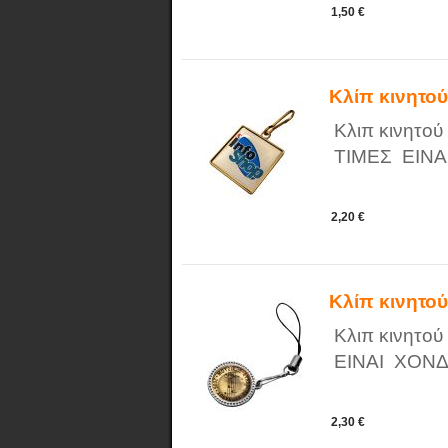
1,50 €
Κλίπ κινητο
Κλιπ κινητού
ΤΙΜΕΣ ΕΙΝΑ
2,20 €
Κλίπ κινητο
Κλιπ κινητού
ΕΙΝΑΙ ΧΟΝΔ
2,30 €