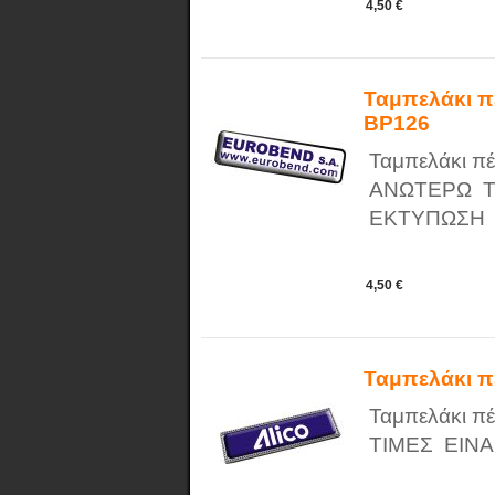
4,50 €
Ταμπελάκι π
BP126
Ταμπελάκι πέ
ΑΝΩΤΕΡΩ ΤΙ
ΕΚΤΥΠΩΣΗ
4,50 €
Ταμπελάκι π
Ταμπελάκι π
ΤΙΜΕΣ ΕΙΝΑ