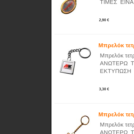
ΤΙΜΕΣ ΕΙΝΑ
2,90 €
Μπρελόκ τε
Μπρελόκ τετρ
ΑΝΩΤΕΡΩ ΤΙ
ΕΚΤΥΠΩΣΗ
3,30 €
Μπρελόκ τε
Μπρελόκ τετρ
ΑΝΩΤΕΡΩ ΤΙ