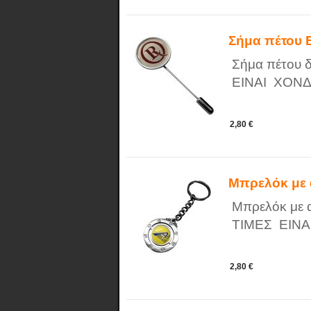
Σήμα πέτου
Σήμα πέτου 
ΕΙΝΑΙ ΧΟΝΔ
2,80 €
Μπρελόκ με
Μπρελόκ με α
ΤΙΜΕΣ ΕΙΝΑ
2,80 €