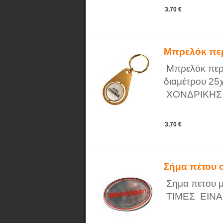
3,70 €
Μπρελόκ πε
Μπρελόκ περι
διαμέτρου 2
ΧΟΝΔΡΙΚΗΣ
3,70 €
Σήμα πέτου 
Σημα πετου 
ΤΙΜΕΣ ΕΙΝΑ