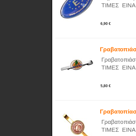
ΤΙΜΕΣ ΕΙΝΑ
6,90 €
Γραβατοπιά
Γραβατοπιάσ
ΤΙΜΕΣ ΕΙΝΑ
5,80 €
Γραβατοπία
Γραβατοπιάσ
ΤΙΜΕΣ ΕΙΝΑ