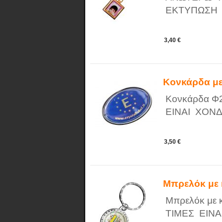
ΕΚΤΥΠΩΣΗ
3,40 €
Κονκάρδα με
Κονκάρδα Φ2
ΕΙΝΑΙ ΧΟΝΔ
3,50 €
Μπρελόκ με 
Μπρελόκ με κ
ΤΙΜΕΣ ΕΙΝΑ