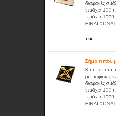
διαφανές σμάλ
τεμάχια 100 τι
τεμάχια 1000
ΕΙΝΑΙ ΧΟΝΔ
1,50 €
Σήμα πέτου 
Καρφίτσα πέτ
με ψηφιακή ε
διαφανές σμάλ
τεμάχια 100 τι
τεμάχια 1000
ΕΙΝΑΙ ΧΟΝΔ