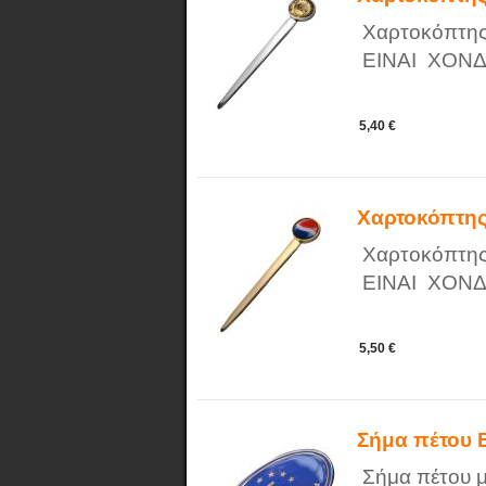
Χαρτοκόπτης
ΕΙΝΑΙ ΧΟΝΔ
5,40 €
Χαρτοκόπτη
Χαρτοκόπτης
ΕΙΝΑΙ ΧΟΝΔ
5,50 €
Σήμα πέτου
Σήμα πέτου 