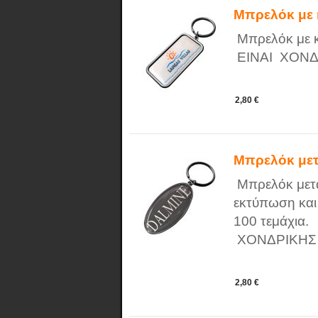
Μπρελόκ με 
Μπρελόκ με 
ΕΙΝΑΙ ΧΟΝΔ
2,80 €
Μπρελόκ μετ
Μπρελόκ μετα
εκτύπωση και
100 τεμάχια
ΧΟΝΔΡΙΚΗΣ
2,80 €