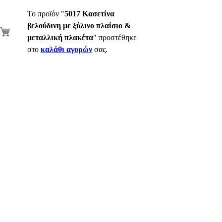
Το προϊόν "
5017 Κασετίνα
βελούδινη με ξύλινο πλαίσιο &
μεταλλική πλακέτα
" προστέθηκε
στο
καλάθι αγορών
σας.